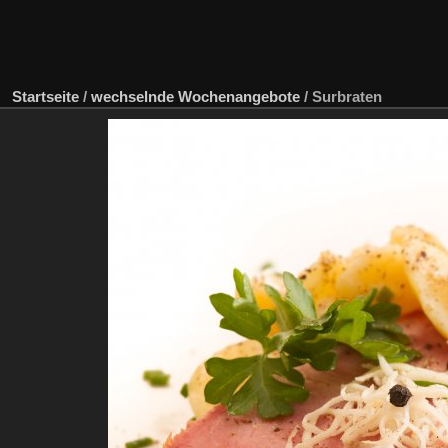
Startseite
/
wechselnde Wochenangebote
/
Surbraten